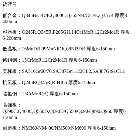
货牌号
低合金：Q345B/C/D/E,Q460C,Q355NB/C/D/E,Q355B 厚度8-
400mm
容器板：Q245R,Q345R,P265GH,14Cr1MoR,12Cr2Mo1R 厚度
6-200mm
低温板：16MnDR,09MnNiDR,08Ni3DR 厚度6-150mm
铬钼钢：15CrMoR,12Cr2Mo1R 厚度6-150mm
美标板：SA516Gr60/70,SA387Gr11/22CL2,SA387Gr91CL2
抗氢板：Q245RQ345R(R-HIC) 厚度6-150mm
临氢钢：15CrMoR(H) 厚度6-150mm
高强板：
Q390C,Q460C,Q550D,Q690D/Q550/Q690/Q890/Q960 厚度6-
150mm
耐磨板：NM360/NM400/NM500/NM600 厚度6-150mm