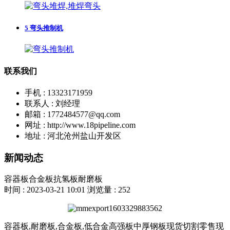
5
弯头推制机
联系我们
手机 : 13323171959
联系人 : 刘经理
邮箱 : 1772484577@qq.com
网址 : http://www.18pipeline.com
地址 : 河北沧州盐山开发区
新闻动态
容器板合金板抗氢板耐磨板
时间 : 2023-03-21 10:01
浏览量 : 252
容器板,耐磨板,合金板,低合金高强板中厚钢板现货切割零售现