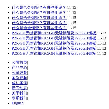
什么是合金钢管？有哪些用途？
11-15
什么是合金钢管？有哪些用途？
11-15
什么是合金钢管？有哪些用途？
11-15
什么是合金钢管？有哪些用途？
11-15
什么是合金钢管？有哪些用途？
11-15
P265GH无缝管和P265GH无缝钢管及P295GH钢板
11-13
P265GH无缝管和P265GH无缝钢管及P295GH钢板
11-13
P265GH无缝管和P265GH无缝钢管及P295GH钢板
11-13
P265GH无缝管和P265GH无缝钢管及P295GH钢板
11-13
P265GH无缝管和P265GH无缝钢管及P295GH钢板
11-13
公司首页
|
产品中心
|
公司设备
|
案例视频
|
成功案例
|
新闻动态
|
关于我们
|
联系我们
|
English
|