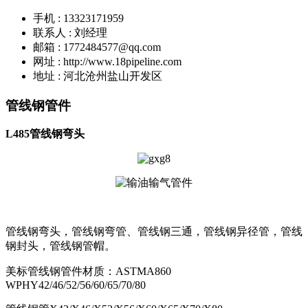
手机 : 13323171959
联系人 : 刘经理
邮箱 : 1772484577@qq.com
网址 : http://www.18pipeline.com
地址 : 河北沧州盐山开发区
管线钢管件
L485管线钢弯头
管线钢弯头，管线钢弯管、管线钢三通，管线钢异径管，管线
钢封头，管线钢管帽。
美标管线钢管件材质：
ASTMA860
WPHY42/46/52/56/60/65/70/80