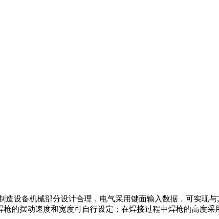
造设备机械部分设计合理，电气采用键面输入数据，可实现与
焊枪的摆动速度和宽度可自行设定；在焊接过程中焊枪的高度采