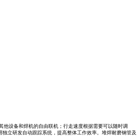
其他设备和焊机的自由联机；行走速度根据需要可以随时调
用独立研发自动跟踪系统，提高整体工作效率。堆焊耐磨钢管及